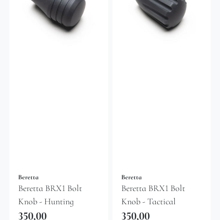
Beretta
Beretta
Beretta BRX1 Bolt
Beretta BRX1 Bolt
Knob - Hunting
Knob - Tactical
350,00
350,00