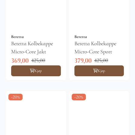
Beretta
Beretta
Beretta Kolbekappe
Beretta Kolbekappe
Micro-Core Jakt
Micro-Core Sport
369,00
379,00
425,00
425,00
Kjøp
Kjøp
-20%
-20%