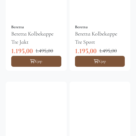
Beretta
Beretta
Beretta Kolbekappe
Beretta Kolbekappe
Tre Jakt
Tre Sport
1.195,00
1.195,00
1.495,00
1.495,00
Kjøp
Kjøp