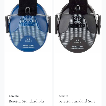
Beretta
Beretta
Beretta Standard Blå
Beretta Standard Sort