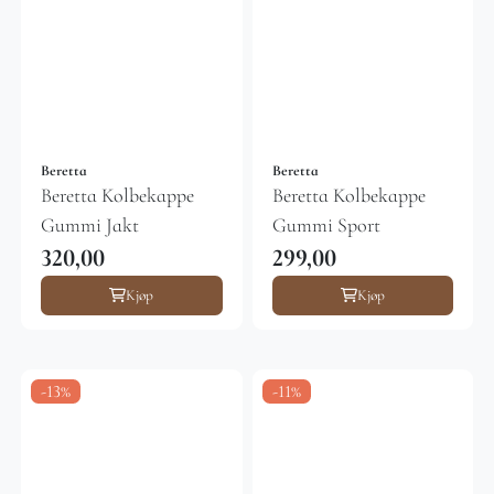
Beretta
Beretta
Beretta Kolbekappe
Beretta Kolbekappe
Gummi Jakt
Gummi Sport
320,00
299,00
Kjøp
Kjøp
-13%
-11%