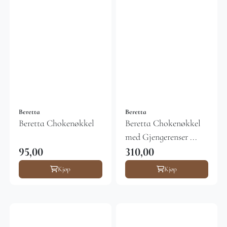
Beretta
Beretta
Beretta Chokenøkkel
Beretta Chokenøkkel
med Gjengerenser ...
95,00
310,00
Kjøp
Kjøp