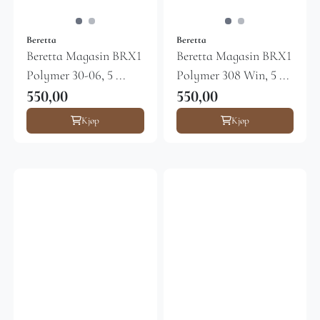
Beretta
Beretta
Beretta Magasin BRX1
Beretta Magasin BRX1
Polymer 30-06, 5 ...
Polymer 308 Win, 5 ...
550,00
550,00
Kjøp
Kjøp