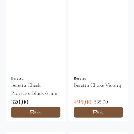
Beretta
Beretta
Beretta Cheek
Beretta Choke Victory
Protector Black 6 mm
320,00
499,00
535,00
Kjøp
Kjøp