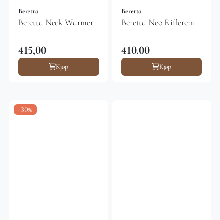
Beretta
Beretta
Beretta Neck Warmer
Beretta Neo Riflerem
415,00
410,00
Kjøp
Kjøp
-30%