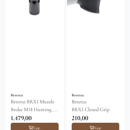
Beretta
Beretta
Beretta BRX1 Muzzle
Beretta
Brake M14 Hunting, ...
BRX1 Closed Grip
1.479,00
210,00
Kjøp
Kjøp