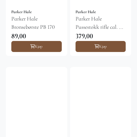
Parker Hale
Parker Hale
Parker Hale
Parker Hale
Bronsebørste PB 170
Pussestokk rifle cal. ...
89,00
379,00
Kjøp
Kjøp