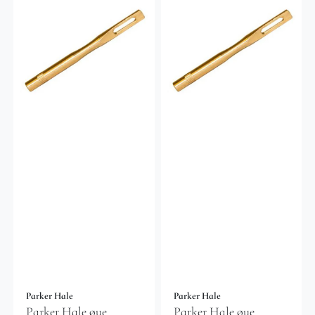
Parker Hale
Parker Hale
Parker Hale øye
Parker Hale øye