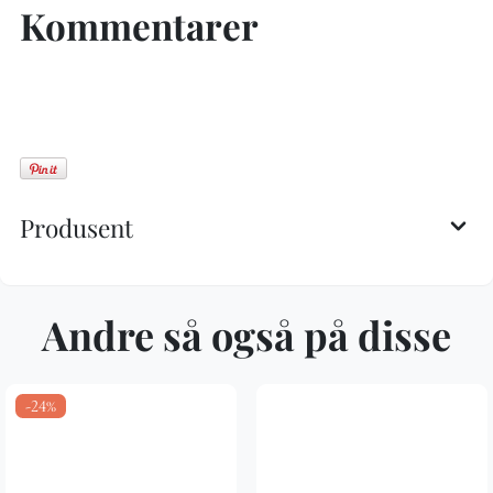
Kommentarer
Produsent
Andre så også på disse
-24%