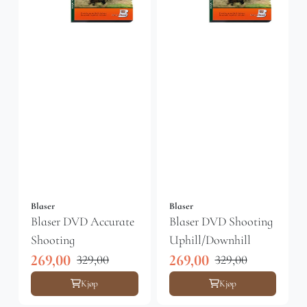
Blaser
Blaser
Blaser DVD Accurate
Blaser DVD Shooting
Shooting
Uphill/Downhill
269,00
269,00
329,00
329,00
Kjøp
Kjøp