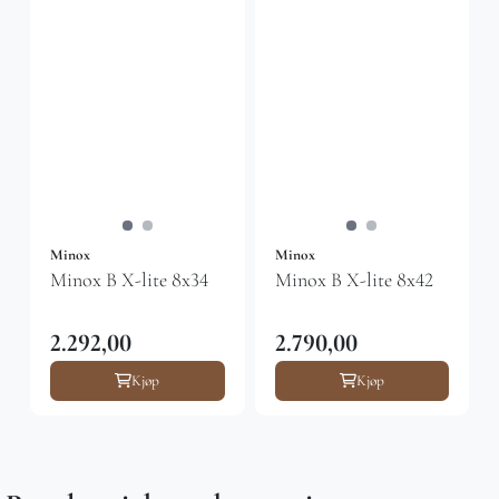
Minox
Minox
Minox B X-lite 8x34
Minox B X-lite 8x42
2.292,00
2.790,00
Kjøp
Kjøp