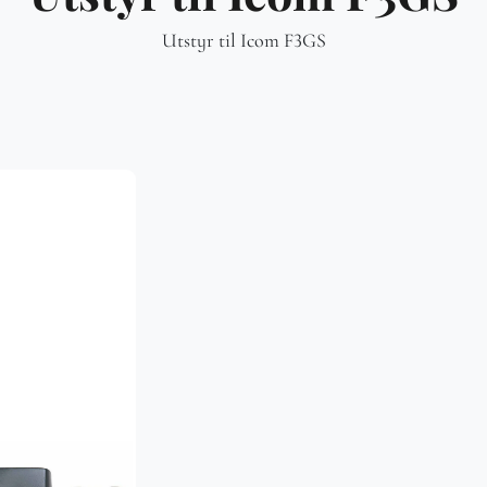
Utstyr til Icom F3GS