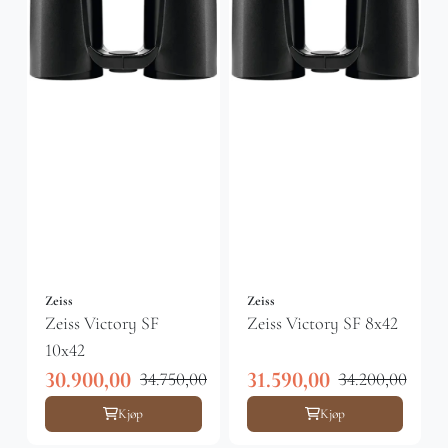
Zeiss
Zeiss
Zeiss Victory SF
Zeiss Victory SF 8x42
10x42
30.900,00
31.590,00
34.750,00
34.200,00
Kjøp
Kjøp