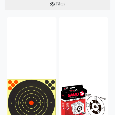
Filter