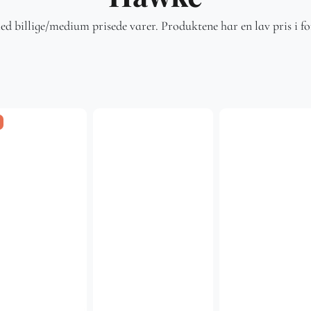
 billige/medium prisede varer. Produktene har en lav pris i forh