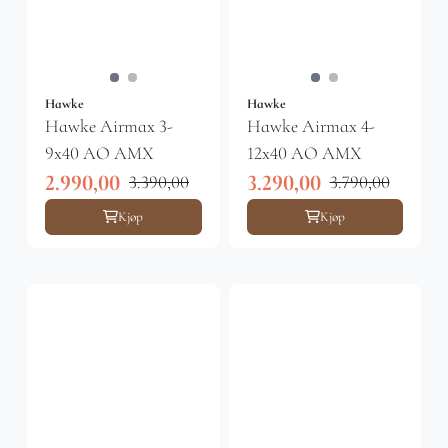
Hawke
Hawke
Hawke Airmax 3-
Hawke Airmax 4-
9x40 AO AMX
12x40 AO AMX
2.990,00
3.290,00
3.390,00
3.790,00
Kjøp
Kjøp