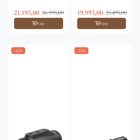
21.195,00
19.995,00
26.995,00
25.495,00
Kjøp
Kjøp
-12%
-12%