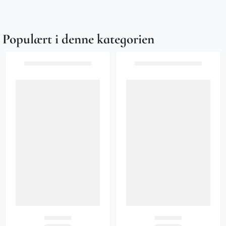
Populært i denne kategorien