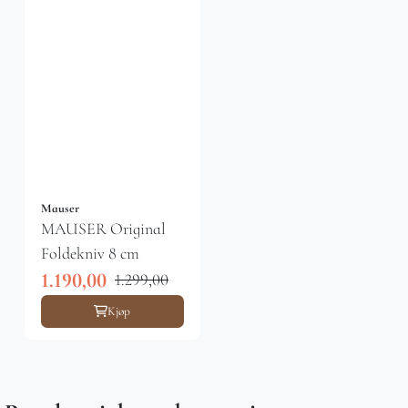
Mauser
MAUSER Original
Foldekniv 8 cm
1.190,00
1.299,00
Kjøp