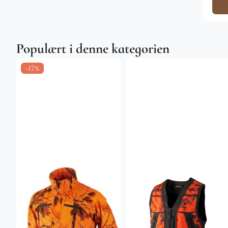
Populært i denne kategorien
-17%