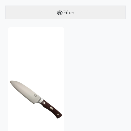
Filter