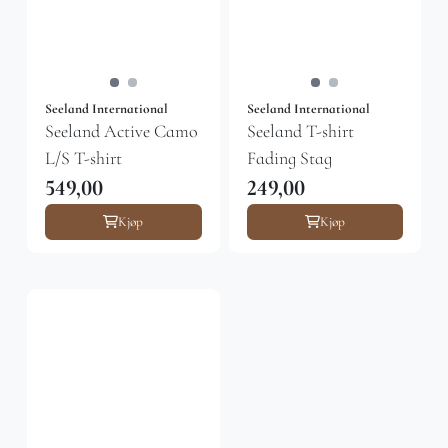
Seeland International
Seeland International
Seeland Active Camo
Seeland T-shirt
L/S T-shirt
Fading Stag
549,00
249,00
Kjøp
Kjøp