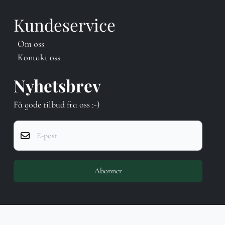
Kundeservice
Om oss
Kontakt oss
Nyhetsbrev
Få gode tilbud fra oss :-)
E-post
Abonner