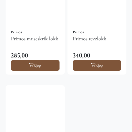
Primos
Primos
Primos museskrik lokk
Primos revelokk
285,00
340,00
Kjøp
Kjøp