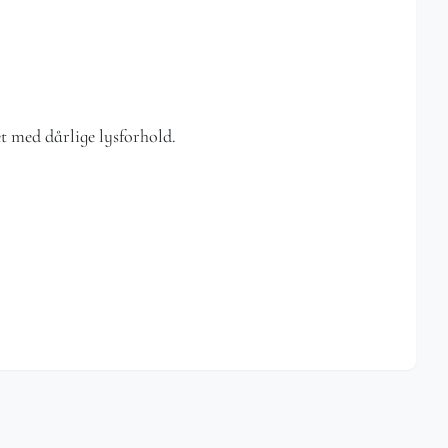
 med dårlige lysforhold.