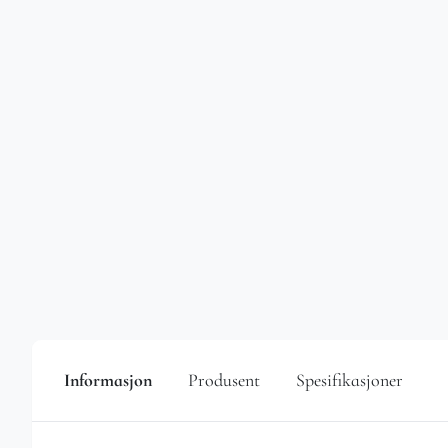
Informasjon
Produsent
Spesifikasjoner