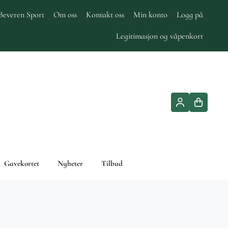
Beveren Sport
Om oss
Kontakt oss
Min konto
Logg på
Legitimasjon og våpenkort
Gavekortet
Nyheter
Tilbud