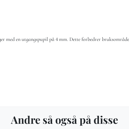
ger med en utgangspupil på 4 mm. Dette forbedrer bruksområdet
Andre så også på disse